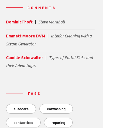
COMMENTS
DominicThoft
Steve Maraboli
Emmett Moore DVM
Interior Cleaning with a
Steam Generator
Camille Schowalter
Types of Portal Sinks and
their Advantages
TAGS
autocare
carwashing
contactless
reparing