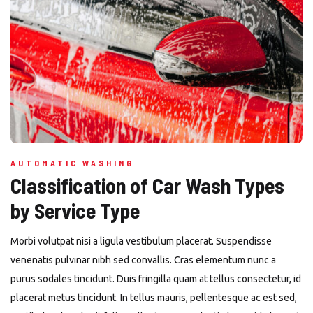
AUTOMATIC WASHING
Classification of Car Wash Types
by Service Type
Morbi volutpat nisi a ligula vestibulum placerat. Suspendisse
venenatis pulvinar nibh sed convallis. Cras elementum nunc a
purus sodales tincidunt. Duis fringilla quam at tellus consectetur, id
placerat metus tincidunt. In tellus mauris, pellentesque ac est sed,