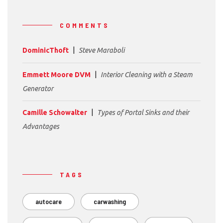
COMMENTS
DominicThoft
Steve Maraboli
Emmett Moore DVM
Interior Cleaning with a Steam
Generator
Camille Schowalter
Types of Portal Sinks and their
Advantages
TAGS
autocare
carwashing