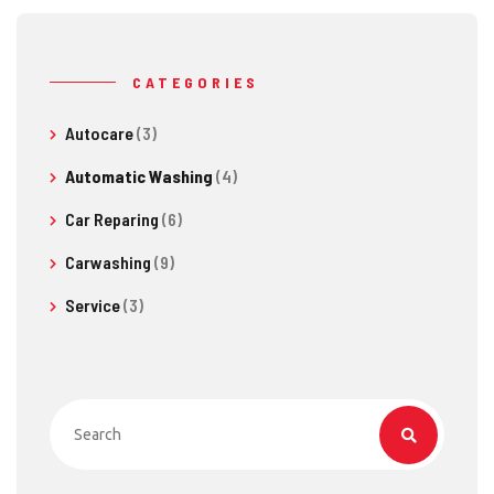
CATEGORIES
Autocare
(3)
Automatic Washing
(4)
Car Reparing
(6)
Carwashing
(9)
Service
(3)