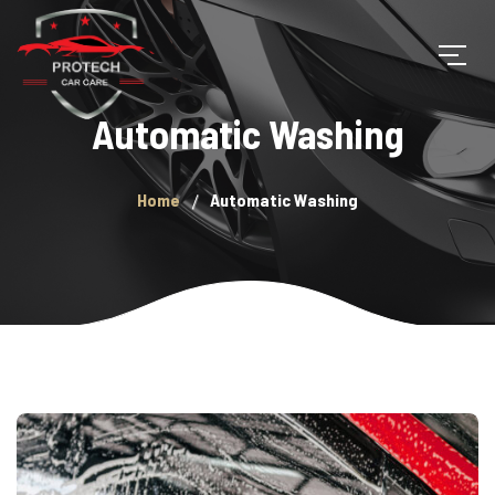
Automatic Washing
Home
Automatic Washing