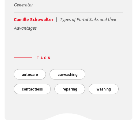
Generator
Camille Schowalter
Types of Portal Sinks and their
Advantages
TAGS
autocare
carwashing
contactless
reparing
washing