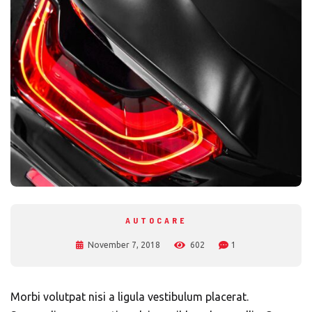
AUTOCARE
November 7, 2018
602
1
Morbi volutpat nisi a ligula vestibulum placerat.