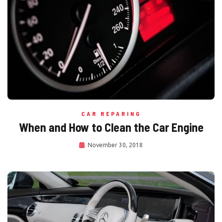
CAR REPARING
When and How to Clean the Car Engine
November 30, 2018