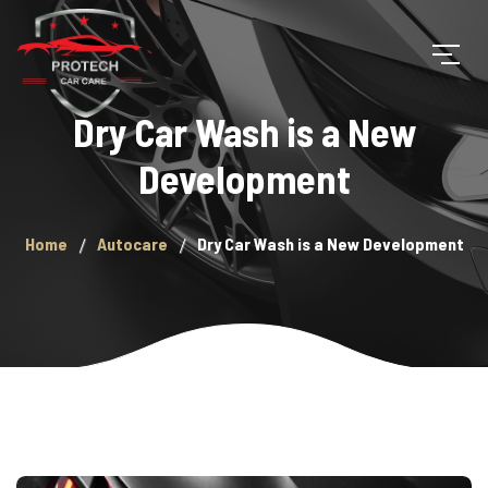
Dry Car Wash is a New
Development
Home
Autocare
Dry Car Wash is a New Development