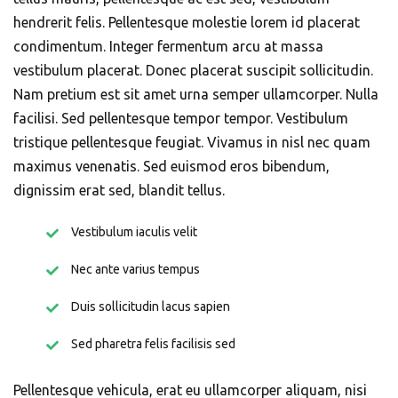
hendrerit felis. Pellentesque molestie lorem id placerat
condimentum. Integer fermentum arcu at massa
vestibulum placerat. Donec placerat suscipit sollicitudin.
Nam pretium est sit amet urna semper ullamcorper. Nulla
facilisi. Sed pellentesque tempor tempor. Vestibulum
tristique pellentesque feugiat. Vivamus in nisl nec quam
maximus venenatis. Sed euismod eros bibendum,
dignissim erat sed, blandit tellus.
Vestibulum iaculis velit
Nec ante varius tempus
Duis sollicitudin lacus sapien
Sed pharetra felis facilisis sed
Pellentesque vehicula, erat eu ullamcorper aliquam, nisi