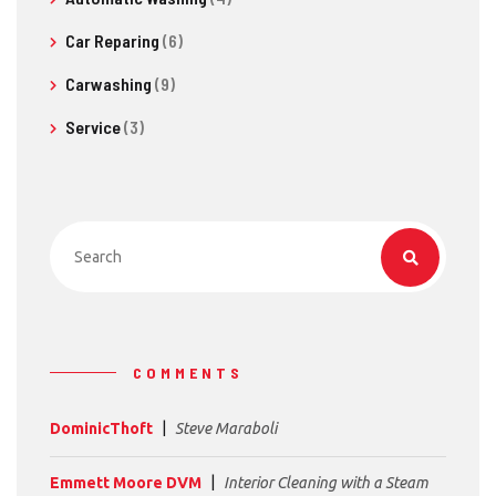
Car Reparing
(6)
Carwashing
(9)
Service
(3)
COMMENTS
DominicThoft
Steve Maraboli
Emmett Moore DVM
Interior Cleaning with a Steam