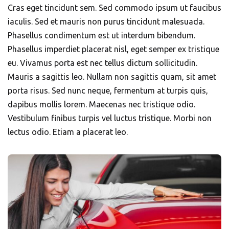
Cras eget tincidunt sem. Sed commodo ipsum ut faucibus
iaculis. Sed et mauris non purus tincidunt malesuada.
Phasellus condimentum est ut interdum bibendum.
Phasellus imperdiet placerat nisl, eget semper ex tristique
eu. Vivamus porta est nec tellus dictum sollicitudin.
Mauris a sagittis leo. Nullam non sagittis quam, sit amet
porta risus. Sed nunc neque, fermentum at turpis quis,
dapibus mollis lorem. Maecenas nec tristique odio.
Vestibulum finibus turpis vel luctus tristique. Morbi non
lectus odio. Etiam a placerat leo.