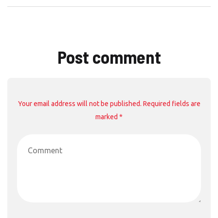
Post comment
Your email address will not be published. Required fields are
marked *