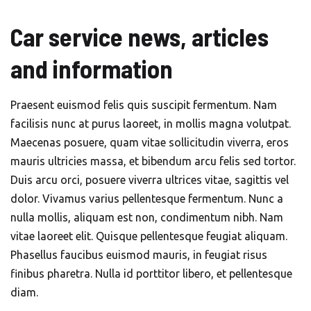
Car service news, articles
and information
Praesent euismod felis quis suscipit fermentum. Nam
facilisis nunc at purus laoreet, in mollis magna volutpat.
Maecenas posuere, quam vitae sollicitudin viverra, eros
mauris ultricies massa, et bibendum arcu felis sed tortor.
Duis arcu orci, posuere viverra ultrices vitae, sagittis vel
dolor. Vivamus varius pellentesque fermentum. Nunc a
nulla mollis, aliquam est non, condimentum nibh. Nam
vitae laoreet elit. Quisque pellentesque feugiat aliquam.
Phasellus faucibus euismod mauris, in feugiat risus
finibus pharetra. Nulla id porttitor libero, et pellentesque
diam.