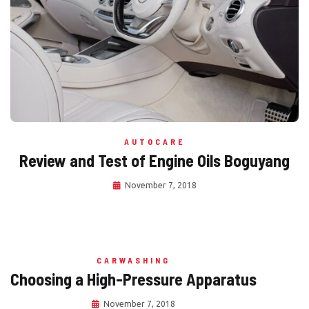
AUTOCARE
Review and Test of Engine Oils Boguyang
November 7, 2018
CARWASHING
Choosing a High-Pressure Apparatus
November 7, 2018